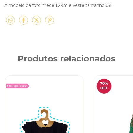
A modelo da foto mede 1,29m e veste tamanho 08.
Produtos relacionados
70
%
OFF